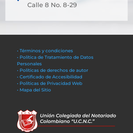
Calle 8 No. 8-29
• Términos y condiciones
• Política de Tratamiento de Datos
Personales
• Políticas de derechos de autor
• Certificado de Accesibilidad
• Políticas de Privacidad Web
• Mapa del Sitio