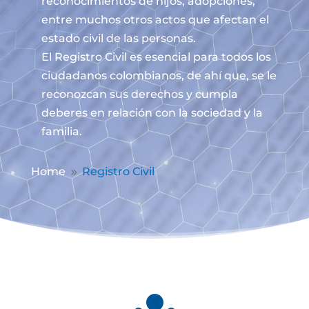
reconocimientos de hijos, adopciones,
entre muchos otros actos que afectan el
estado civil de las personas.
El Registro Civil es esencial para todos los
ciudadanos colombianos, de ahí que, se le
reconozcan sus derechos y cumpla
deberes en relación con la sociedad y la
familia.
Home
Registro Civil
9