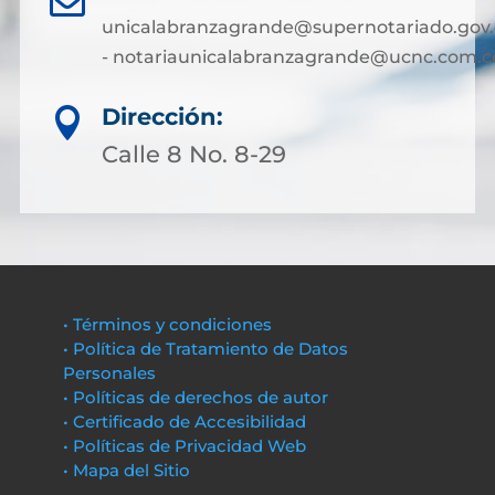
unicalabranzagrande@supernotariado.gov.
- notariaunicalabranzagrande@ucnc.com.c
Dirección:

Calle 8 No. 8-29
• Términos y condiciones
• Política de Tratamiento de Datos
Personales
• Políticas de derechos de autor
• Certificado de Accesibilidad
• Políticas de Privacidad Web
• Mapa del Sitio