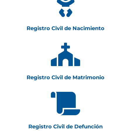

Registro Civil de Nacimiento

Registro Civil de Matrimonio

Registro Civil de Defunción