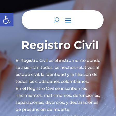
Abrir barra de herramientas
Registro Civil
El Registro Civil es el instrumento donde
se asientan todos los hechos relativos al
estado civil, la identidad y la filiación de
todos los ciudadanos colombianos.
En el Registro Civil se inscriben los
nacimientos, matrimonios, defunciones,
separaciones, divorcios, y declaraciones
de presunción de muerte,