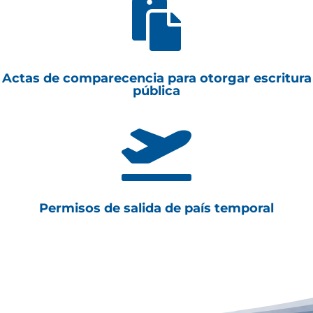

Actas de comparecencia para otorgar escritura
pública

Permisos de salida de país temporal