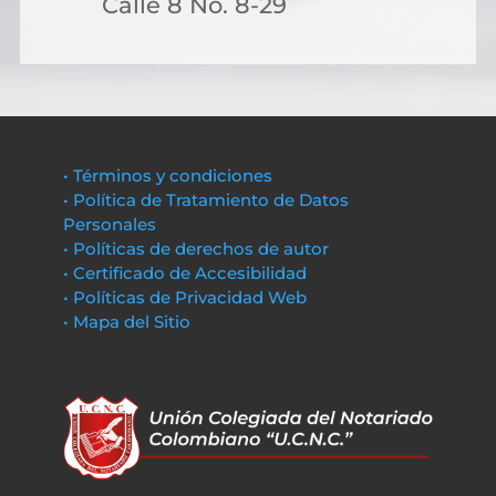
Calle 8 No. 8-29
• Términos y condiciones
• Política de Tratamiento de Datos
Personales
• Políticas de derechos de autor
• Certificado de Accesibilidad
• Políticas de Privacidad Web
• Mapa del Sitio