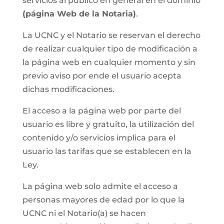
servicios al público en general en el dominio
(página Web de la Notaria)
.
La UCNC y el Notario se reservan el derecho
de realizar cualquier tipo de modificación a
la página web en cualquier momento y sin
previo aviso por ende el usuario acepta
dichas modificaciones.
El acceso a la página web por parte del
usuario es libre y gratuito, la utilización del
contenido y/o servicios implica para el
usuario las tarifas que se establecen en la
Ley.
La página web solo admite el acceso a
personas mayores de edad por lo que la
UCNC ni el Notario(a) se hacen