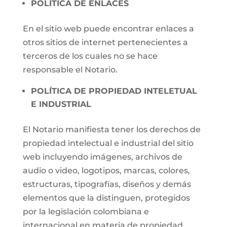
POLÍTICA DE ENLACES
En el sitio web puede encontrar enlaces a
otros sitios de internet pertenecientes a
terceros de los cuales no se hace
responsable el Notario.
POLÍTICA DE PROPIEDAD INTELETUAL
E INDUSTRIAL
El Notario manifiesta tener los derechos de
propiedad intelectual e industrial del sitio
web incluyendo imágenes, archivos de
audio o video, logotipos, marcas, colores,
estructuras, tipografías, diseños y demás
elementos que la distinguen, protegidos
por la legislación colombiana e
internacional en materia de propiedad