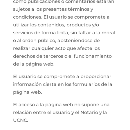
como publicaciones o comentarios estarán
sujetos a los presentes términos y
condiciones. El usuario se compromete a
utilizar los contenidos, productos y/o
servicios de forma lícita, sin faltar a la moral
o al orden público, absteniéndose de
realizar cualquier acto que afecte los
derechos de terceros o el funcionamiento
de la página web.
El usuario se compromete a proporcionar
información cierta en los formularios de la
página web.
El acceso a la página web no supone una
relación entre el usuario y el Notario y la
UCNC.