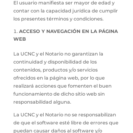
El usuario manifiesta ser mayor de edad y
contar con la capacidad jurídica de cumplir
los presentes términos y condiciones.
ACCESO Y NAVEGACIÓN EN LA PÁGINA
WEB
La UCNC y el Notario no garantizan la
continuidad y disponibilidad de los
contenidos, productos y/o servicios
ofrecidos en la página web, por lo que
realizará acciones que fomenten el buen
funcionamiento de dicho sitio web sin
responsabilidad alguna.
La UCNC y el Notario no se responsabilizan
de que el software esté libre de errores que
puedan causar daños al software y/o