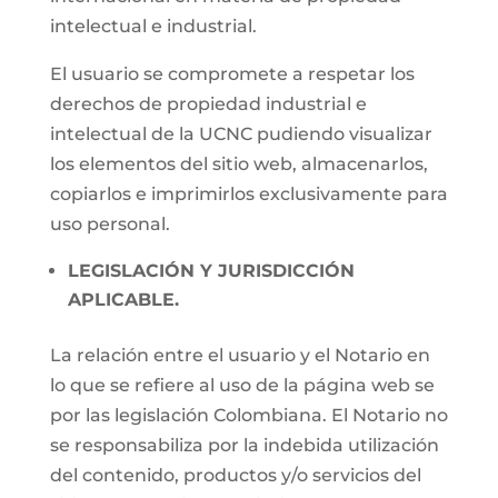
intelectual e industrial.
El usuario se compromete a respetar los
derechos de propiedad industrial e
intelectual de la UCNC pudiendo visualizar
los elementos del sitio web, almacenarlos,
copiarlos e imprimirlos exclusivamente para
uso personal.
LEGISLACIÓN Y JURISDICCIÓN
APLICABLE.
La relación entre el usuario y el Notario en
lo que se refiere al uso de la página web se
por las legislación Colombiana. El Notario no
se responsabiliza por la indebida utilización
del contenido, productos y/o servicios del