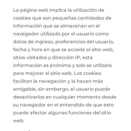
La página web implica la utilización de
cookies que son pequeñas cantidades de
información que se almacenan en el
navegador utilizado por el usuario como
datos de ingreso, preferencias del usuario,
fecha y hora en que se accede al sitio web,
sitios visitados y dirección IP, esta
información es anónima y solo se utilizará
para mejorar el sitio web. Los cookies
facilitan la navegación y la hacen más
amigable, sin embargo, el usuario puede
desactivarlos en cualquier momento desde
su navegador en el entendido de que esto
puede afectar algunas funciones del sitio
web.