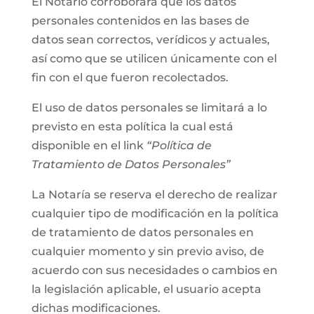
El Notario corroborará que los datos
personales contenidos en las bases de
datos sean correctos, verídicos y actuales,
así como que se utilicen únicamente con el
fin con el que fueron recolectados.
El uso de datos personales se limitará a lo
previsto en esta política la cual está
disponible en el link
“Política de
Tratamiento de Datos Personales”
La Notaría se reserva el derecho de realizar
cualquier tipo de modificación en la política
de tratamiento de datos personales en
cualquier momento y sin previo aviso, de
acuerdo con sus necesidades o cambios en
la legislación aplicable, el usuario acepta
dichas modificaciones.