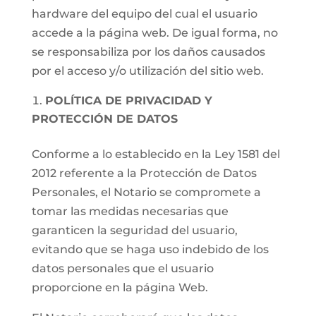
hardware del equipo del cual el usuario
accede a la página web. De igual forma, no
se responsabiliza por los daños causados
por el acceso y/o utilización del sitio web.
POLÍTICA DE PRIVACIDAD Y
PROTECCIÓN DE DATOS
Conforme a lo establecido en la Ley 1581 del
2012 referente a la Protección de Datos
Personales, el Notario se compromete a
tomar las medidas necesarias que
garanticen la seguridad del usuario,
evitando que se haga uso indebido de los
datos personales que el usuario
proporcione en la página Web.