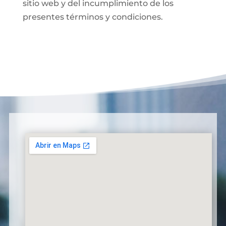
sitio web y del incumplimiento de los
presentes términos y condiciones.