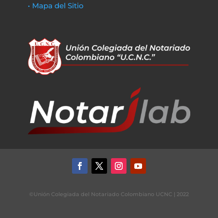
• Mapa del Sitio
©Unión Colegiada del Notariado Colombiano UCNC | 2022