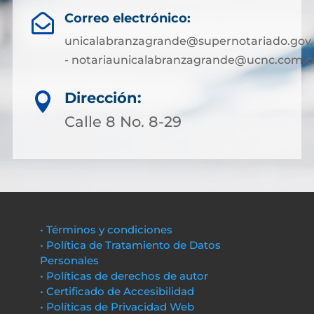
Correo electrónico:

unicalabranzagrande@supernotariado.gov.
- notariaunicalabranzagrande@ucnc.com.c
Dirección:

Calle 8 No. 8-29
• Términos y condiciones
• Política de Tratamiento de Datos
Personales
• Políticas de derechos de autor
• Certificado de Accesibilidad
• Políticas de Privacidad Web