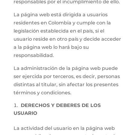
responsables por el incumplimiento de ello.
La página web está dirigida a usuarios
residentes en Colombia y cumple con la
legislación establecida en el país, si el
usuario reside en otro país y decide acceder
a la página web lo hará bajo su
responsabilidad.
La administración de la página web puede
ser ejercida por terceros, es decir, personas
distintas al titular, sin afectar los presentes
términos y condiciones.
DERECHOS Y DEBERES DE LOS
USUARIO
La actividad del usuario en la página web