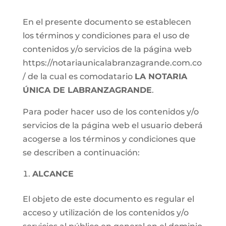
En el presente documento se establecen
los términos y condiciones para el uso de
contenidos y/o servicios de la página web
https://notariaunicalabranzagrande.com.co
/ de la cual es comodatario
LA NOTARIA
ÚNICA DE LABRANZAGRANDE
.
Para poder hacer uso de los contenidos y/o
servicios de la página web el usuario deberá
acogerse a los términos y condiciones que
se describen a continuación:
ALCANCE
El objeto de este documento es regular el
acceso y utilización de los contenidos y/o