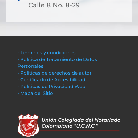
Calle 8 No. 8-29
• Términos y condiciones
• Política de Tratamiento de Datos
Personales
• Políticas de derechos de autor
• Certificado de Accesibilidad
• Políticas de Privacidad Web
• Mapa del Sitio