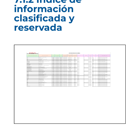
información
clasificada y
reservada