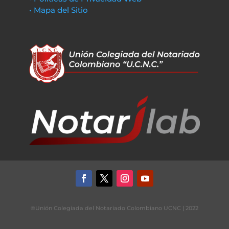
• Mapa del Sitio
©Unión Colegiada del Notariado Colombiano UCNC | 2022