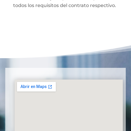
todos los requisitos del contrato respectivo.