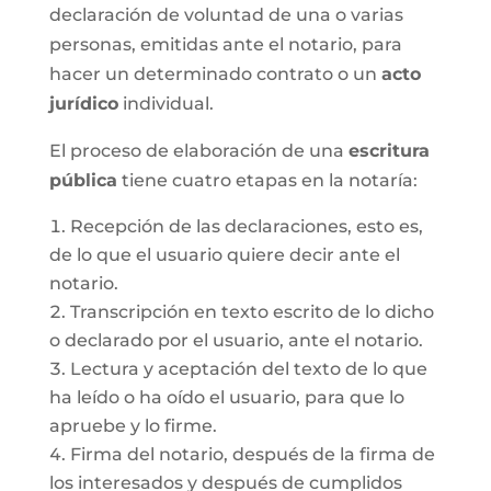
declaración de voluntad de una o varias
personas, emitidas ante el notario, para
hacer un determinado contrato o un
acto
jurídico
individual.
El proceso de elaboración de una
escritura
pública
tiene cuatro etapas en la notaría:
Recepción de las declaraciones, esto es,
de lo que el usuario quiere decir ante el
notario.
Transcripción en texto escrito de lo dicho
o declarado por el usuario, ante el notario.
Lectura y aceptación del texto de lo que
ha leído o ha oído el usuario, para que lo
apruebe y lo firme.
Firma del notario, después de la firma de
los interesados y después de cumplidos