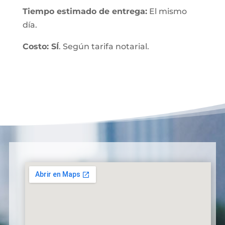
Tiempo estimado de entrega:
El mismo
día.
Costo: SÍ
. Según tarifa notarial.