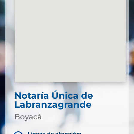
Notaría Única de
Labranzagrande
Boyacá