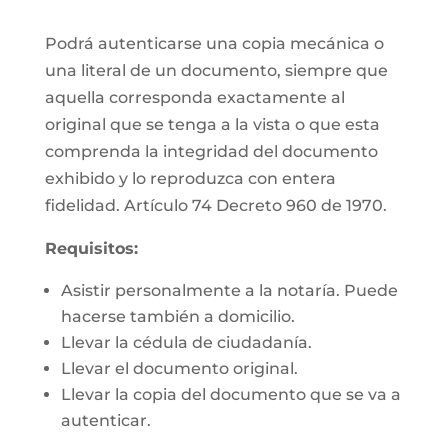
Podrá autenticarse una copia mecánica o
una literal de un documento, siempre que
aquella corresponda exactamente al
original que se tenga a la vista o que esta
comprenda la integridad del documento
exhibido y lo reproduzca con entera
fidelidad. Artículo 74 Decreto 960 de 1970.
Requisitos:
Asistir personalmente a la notaría. Puede
hacerse también a domicilio.
Llevar la cédula de ciudadanía.
Llevar el documento original.
Llevar la copia del documento que se va a
autenticar.