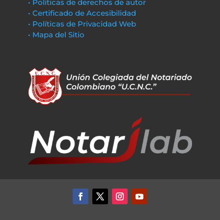
• Políticas de derechos de autor
• Certificado de Accesibilidad
• Políticas de Privacidad Web
• Mapa del Sitio