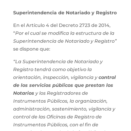
Superintendencia de Notariado y Registro
En el Artículo 4 del Decreto 2723 de 2014,
“
Por el cual se modifica la estructura de la
Superintendencia de Notariado y Registro”
se dispone que:
“La Superintendencia de Notariado y
Registro tendrá como objetivo la
orientación, inspección, vigilancia y
control
de los servicios públicos que prestan los
Notarios
y los Registradores de
Instrumentos Públicos, la organización,
administración, sostenimiento, vigilancia y
control de las Oficinas de Registro de
Instrumentos Públicos, con el fin de