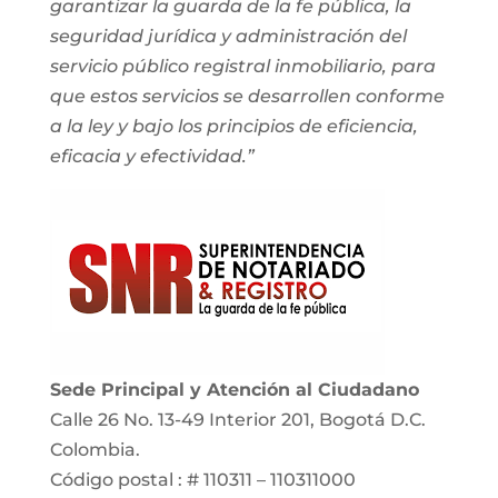
garantizar la guarda de la fe pública, la
seguridad jurídica y administración del
servicio público registral inmobiliario, para
que estos servicios se desarrollen conforme
a la ley y bajo los principios de eficiencia,
eficacia y efectividad.”
Sede Principal y Atención al Ciudadano
Calle 26 No. 13-49 Interior 201, Bogotá D.C.
Colombia.
Código postal : # 110311 – 110311000