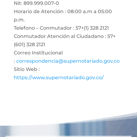
Nit: 899.999.007-0
Horario de Atención : 08:00 a.m a 05:00
p.m.
Telefono – Conmutador : 57+(1) 328 2121
Conmutador Atención al Ciudadano : 57+
(601) 328 2121
Correo Institucional
:
correspondencia@supernotariado.gov.co
Sitio Web :
https://www.supernotariado.gov.co/