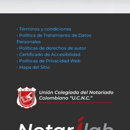
• Términos y condiciones
• Política de Tratamiento de Datos
Personales
• Políticas de derechos de autor
• Certificado de Accesibilidad
• Políticas de Privacidad Web
• Mapa del Sitio